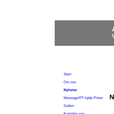
Start
Om oss
Nyheter
N
Massage/PT-hjälp Priser
Galleri
Kontakta oss